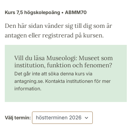
Kurs
7,5 högskolepoäng
• ABMM70
Den här sidan vänder sig till dig som är
antagen eller registrerad på kursen.
Vill du läsa Museologi: Museet som
institution, funktion och fenomen?
Det går inte att söka denna kurs via
antagning.se. Kontakta institutionen för mer
information.
Välj termin: