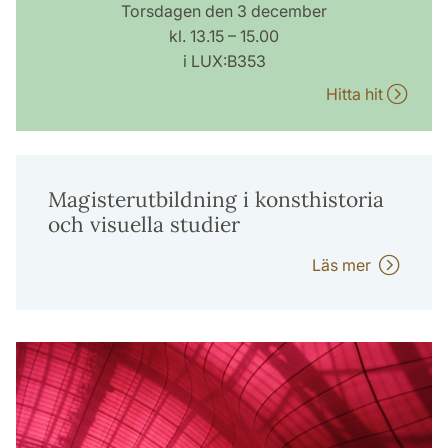
Torsdagen den 3 december
kl. 13.15 – 15.00
i LUX:B353
Hitta hit
Magisterutbildning i konsthistoria
och visuella studier
Läs mer