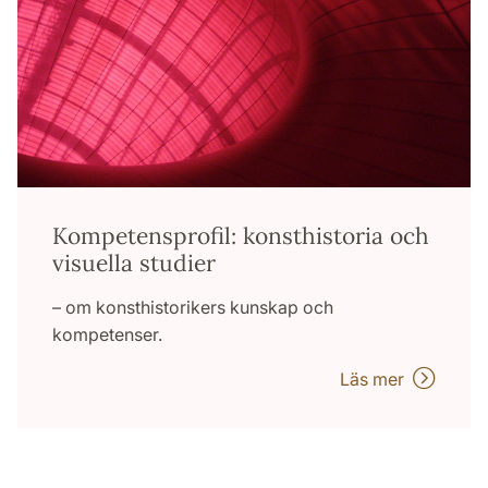
Kompetensprofil: konsthistoria och
visuella studier
– om konsthistorikers kunskap och
kompetenser.
Läs mer