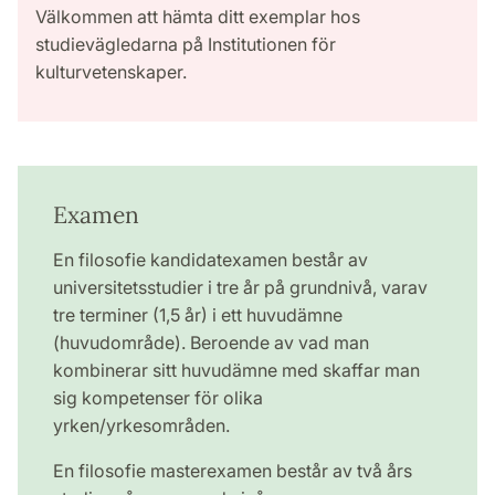
Välkommen att hämta ditt exemplar hos
studievägledarna på Institutionen för
kulturvetenskaper.
Examen
En filosofie kandidatexamen består av
universitetsstudier i tre år på grundnivå, varav
tre terminer (1,5 år) i ett huvudämne
(huvudområde). Beroende av vad man
kombinerar sitt huvudämne med skaffar man
sig kompetenser för olika
yrken/yrkesområden.
En filosofie masterexamen består av två års