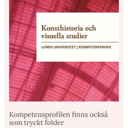
Kompetensprofilen finns också
som tryckt folder