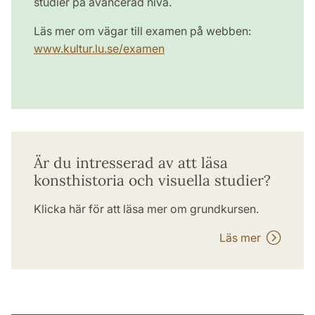
studier på avancerad nivå.
Läs mer om vägar till examen på webben:
www.kultur.lu.se/examen
Är du intresserad av att läsa
konsthistoria och visuella studier?
Klicka här för att läsa mer om grundkursen.
Läs mer