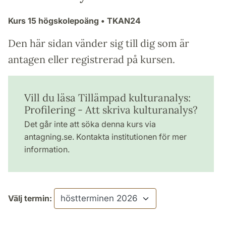
Kurs
15 högskolepoäng
• TKAN24
Den här sidan vänder sig till dig som är
antagen eller registrerad på kursen.
Vill du läsa Tillämpad kulturanalys:
Profilering - Att skriva kulturanalys?
Det går inte att söka denna kurs via
antagning.se. Kontakta institutionen för mer
information.
Välj termin: