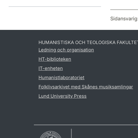
Sidansvarig
HUMANISTISKA OCH TEOLOGISKA FAKULTE
Ledning och organisation
HT-biblioteken
IT-enheten
Humanistlaboratoriet
Folklivsarkivet med Skånes musiksamlingar
Lund University Press