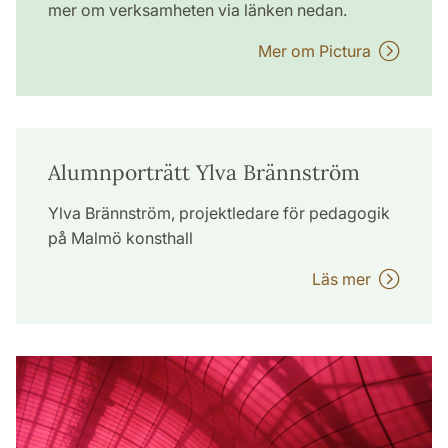
mer om verksamheten via länken nedan.
Mer om Pictura
Alumnporträtt Ylva Brännström
Ylva Brännström, projektledare för pedagogik
på Malmö konsthall
Läs mer