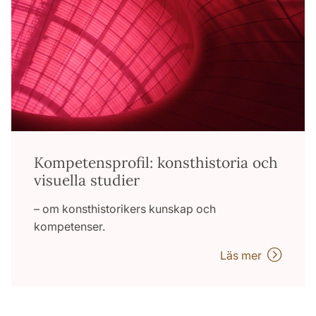
Kompetensprofil: konsthistoria och
visuella studier
– om konsthistorikers kunskap och
kompetenser.
Läs mer