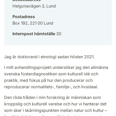
Helgonavägen 3, Lund
Postadress
Box 192, 221 00 Lund
Internpost hämtställe
30
Jag är doktorand i etnologi sedan hösten 2021.
I mitt avhandlingsprojekt undersöker jag den allmänna
svenska fosterdiagnostiken som kulturell idé och
praktik, med fokus på hur den producerar och
reproducerar normalitets-, familje-, och livsideal.
Den röda tråden i min forskning är människan som
kroppslig och kulturell varelse och hur vi hanterar det
som sker i skärningspunkten mellan natur och kultur –