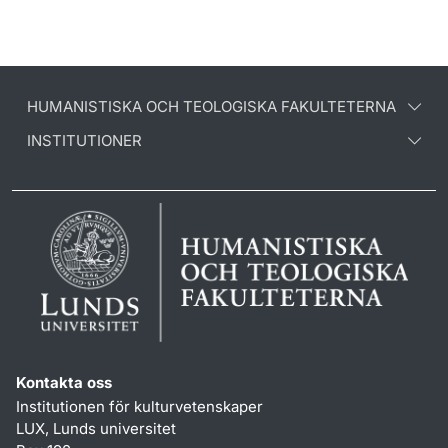
HUMANISTISKA OCH TEOLOGISKA FAKULTETERNA
INSTITUTIONER
Kontakta oss
Institutionen för kulturvetenskaper
LUX, Lunds universitet