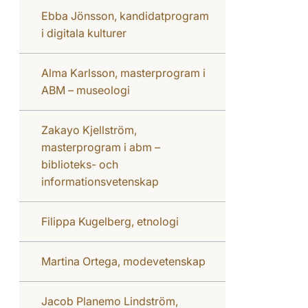
Ebba Jönsson, kandidatprogram
i digitala kulturer
Alma Karlsson, masterprogram i
ABM – museologi
Zakayo Kjellström,
masterprogram i abm –
biblioteks- och
informationsvetenskap
Filippa Kugelberg, etnologi
Martina Ortega, modevetenskap
Jacob Planemo Lindström,