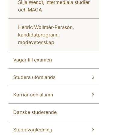
Silja Wendt, intermediala studier
och MACA
Henric Wollmér-Persson,
kandidatprogram i
modevetenskap
Vägar till examen
Studera utomlands
Karriär och alumn
Danske studerende
Studievägledning