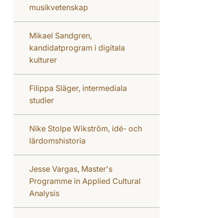
musikvetenskap
Mikael Sandgren,
kandidatprogram i digitala
kulturer
Filippa Släger, intermediala
studier
Nike Stolpe Wikström, idé- och
lärdomshistoria
Jesse Vargas, Master's
Programme in Applied Cultural
Analysis