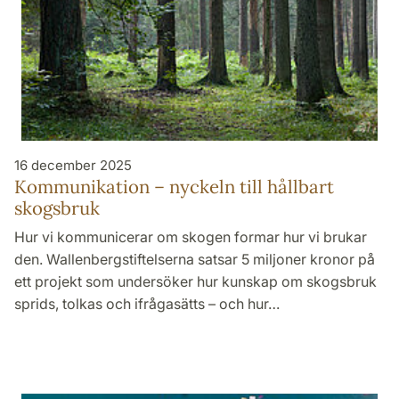
16 december 2025
Kommunikation – nyckeln till hållbart
skogsbruk
Hur vi kommunicerar om skogen formar hur vi brukar
den. Wallenbergstiftelserna satsar 5 miljoner kronor på
ett projekt som undersöker hur kunskap om skogsbruk
sprids, tolkas och ifrågasätts – och hur…