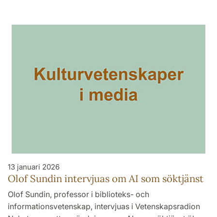
13 januari 2026
Olof Sundin intervjuas om AI som söktjänst
Olof Sundin, professor i biblioteks- och
informationsvetenskap, intervjuas i Vetenskapsradion