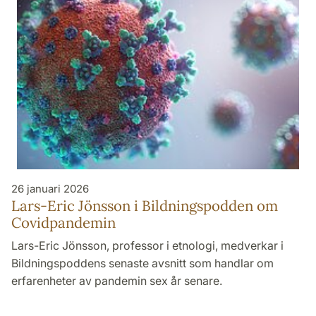
26 januari 2026
Lars-Eric Jönsson i Bildningspodden om
Covidpandemin
Lars-Eric Jönsson, professor i etnologi, medverkar i
Bildningspoddens senaste avsnitt som handlar om
erfarenheter av pandemin sex år senare.