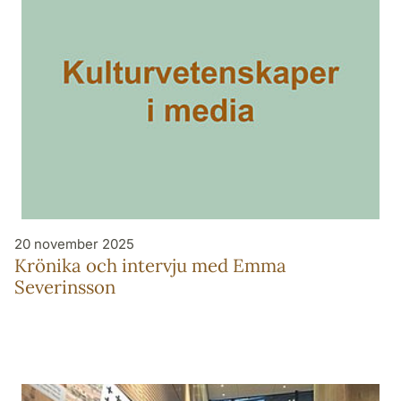
20 november 2025
Krönika och intervju med Emma
Severinsson