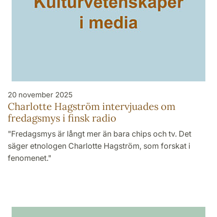
20 november 2025
Charlotte Hagström intervjuades om
fredagsmys i finsk radio
"Fredagsmys är långt mer än bara chips och tv. Det
säger etnologen Charlotte Hagström, som forskat i
fenomenet."