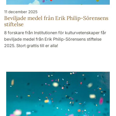
11 december 2025
Beviljade medel från Erik Philip-Sörensens
stiftelse
8 forskare från Institutionen för kulturvetenskaper får
beviljade medel från Erik Philip-Sörensens stiftelse
2025. Stort grattis till er alla!