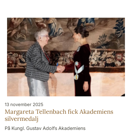
13 november 2025
Margareta Tellenbach fick Akademiens
silvermedalj
På Kungl. Gustav Adolfs Akademiens