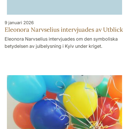
9 januari 2026
Eleonora Narvselius intervjuades av Utblick
Eleonora Narvselius intervjuades om den symboliska
betydelsen av julbelysning i Kyiv under kriget.