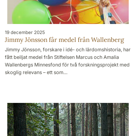
19 december 2025
Jimmy Jönsson får medel från Wallenberg
Jimmy Jönsson, forskare i idé- och lärdomshistoria, har
fått beiljat medel från Stiftelsen Marcus och Amalia
Wallenbergs Minnesfond för två forskningsprojekt med
skoglig relevans – ett som…