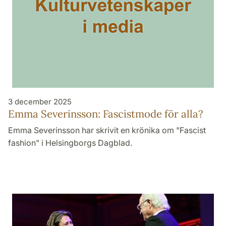
3 december 2025
Emma Severinsson: Fascistmode för alla?
Emma Severinsson har skrivit en krönika om "Fascist
fashion" i Helsingborgs Dagblad.