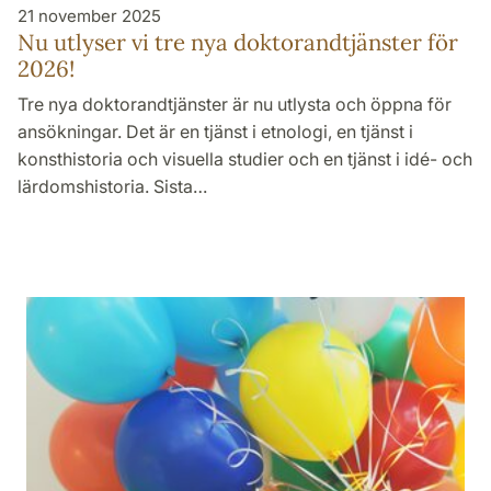
21 november 2025
Nu utlyser vi tre nya doktorand­tjänster för
2026!
Tre nya doktorandtjänster är nu utlysta och öppna för
ansökningar. Det är en tjänst i etnologi, en tjänst i
konsthistoria och visuella studier och en tjänst i idé- och
lärdomshistoria. Sista…