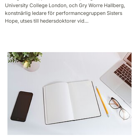
University College London, och Gry Worre Hallberg,
konstnärlig ledare för performancegruppen Sisters
Hope, utses till hedersdoktorer vid…