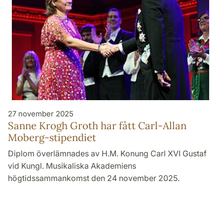
27 november 2025
Sanne Krogh Groth har fått Carl-Allan
Moberg-stipendiet
Diplom överlämnades av H.M. Konung Carl XVI Gustaf
vid Kungl. Musikaliska Akademiens
högtidssammankomst den 24 november 2025.