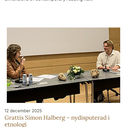
12 december 2025
Grattis Simon Halberg – nydisputerad i
etnologi