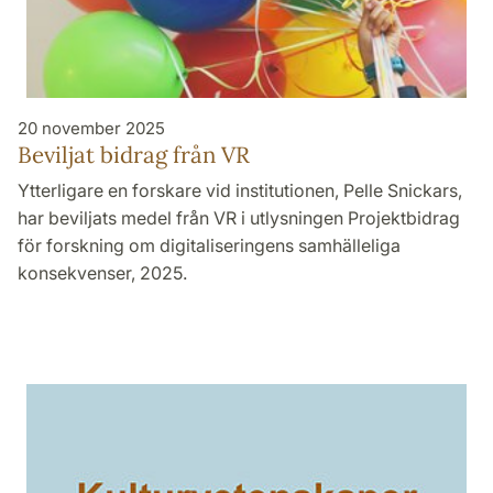
20 november 2025
Beviljat bidrag från VR
Ytterligare en forskare vid institutionen, Pelle Snickars,
har beviljats medel från VR i utlysningen Projektbidrag
för forskning om digitaliseringens samhälleliga
konsekvenser, 2025.