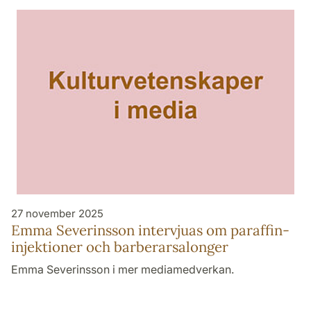
27 november 2025
Emma Severinsson intervjuas om paraffin­
injektioner och barberar­salonger
Emma Severinsson i mer mediamedverkan.