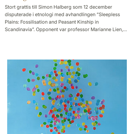
Stort grattis till Simon Halberg som 12 december
disputerade i etnologi med avhandlingen ”Sleepless
Plains: Fossilisation and Peasant Kinship in
Scandinavia”. Opponent var professor Marianne Lien,…