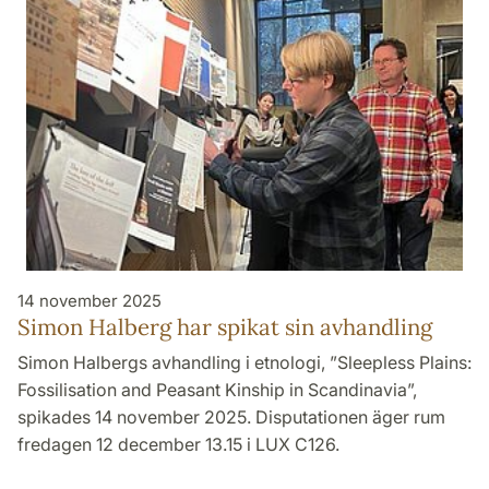
14 november 2025
Simon Halberg har spikat sin avhandling
Simon Halbergs avhandling i etnologi, ”Sleepless Plains:
Fossilisation and Peasant Kinship in Scandinavia”,
spikades 14 november 2025. Disputationen äger rum
fredagen 12 december 13.15 i LUX C126.