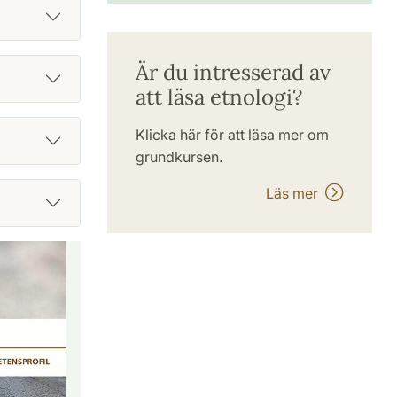
Är du intresserad av
att läsa etnologi?
Klicka här för att läsa mer om
grundkursen.
Läs mer