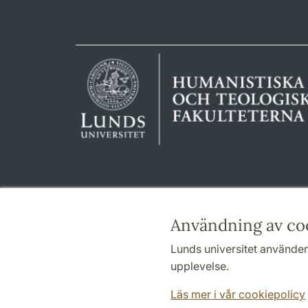
Användning av co
Lunds universitet använder 
upplevelse.
Läs mer i vår cookiepolicy