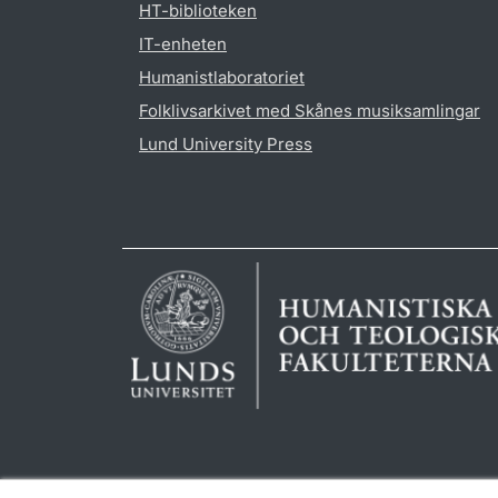
HT-biblioteken
IT-enheten
Humanistlaboratoriet
Folklivsarkivet med Skånes musiksamlingar
Lund University Press