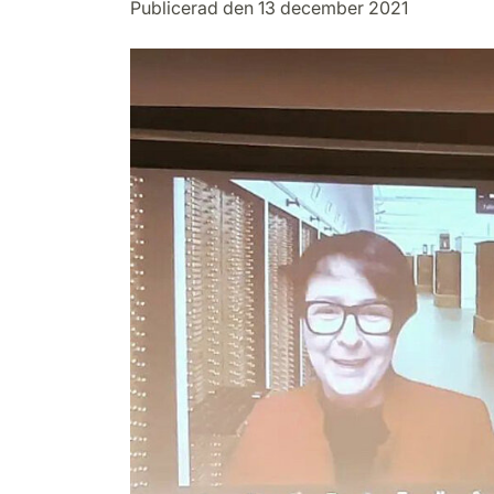
Publicerad den 13 december 2021