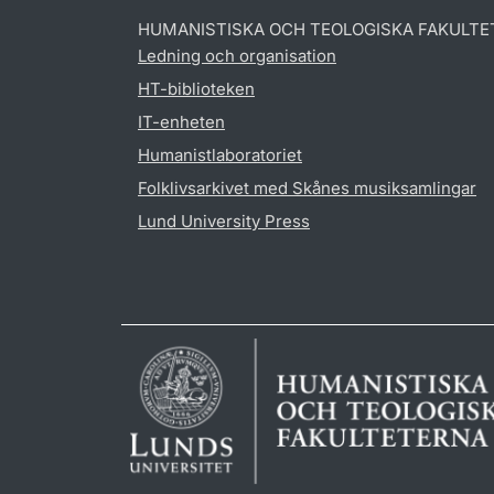
HUMANISTISKA OCH TEOLOGISKA FAKULTE
Ledning och organisation
HT-biblioteken
IT-enheten
Humanistlaboratoriet
Folklivsarkivet med Skånes musiksamlingar
Lund University Press