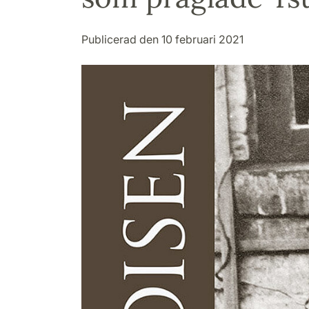
Publicerad den 10 februari 2021