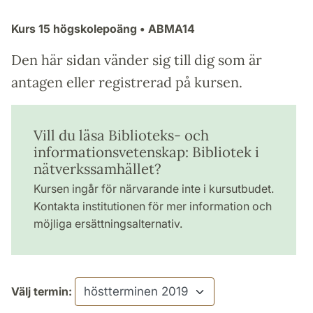
Kurs
15 högskolepoäng
• ABMA14
Den här sidan vänder sig till dig som är
antagen eller registrerad på kursen.
Vill du läsa Biblioteks- och
informationsvetenskap: Bibliotek i
nätverkssamhället?
Kursen ingår för närvarande inte i kursutbudet.
Kontakta institutionen för mer information och
möjliga ersättningsalternativ.
Välj termin: