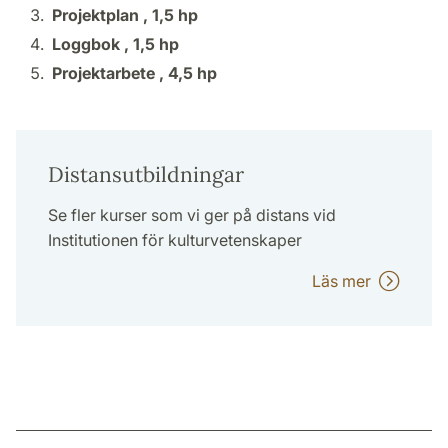
Projektplan ,
1,5 hp
Loggbok ,
1,5 hp
Projektarbete ,
4,5 hp
Distansutbildningar
Se fler kurser som vi ger på distans vid
Institutionen för kulturvetenskaper
Läs mer