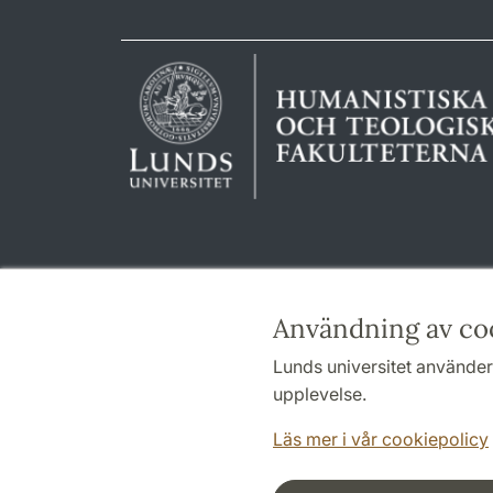
Användning av co
Lunds universitet använder 
upplevelse.
Läs mer i vår cookiepolicy