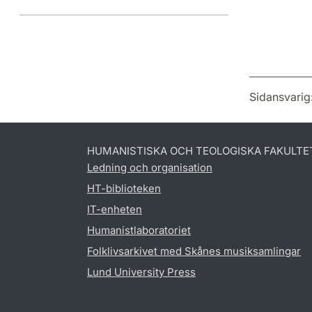
Sidansvarig
HUMANISTISKA OCH TEOLOGISKA FAKULTE
Ledning och organisation
HT-biblioteken
IT-enheten
Humanistlaboratoriet
Folklivsarkivet med Skånes musiksamlingar
Lund University Press