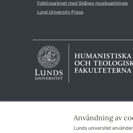
Folklivsarkivet med Skånes musiksamlingar
Lund University Press
Användning av co
Lunds universitet använder 