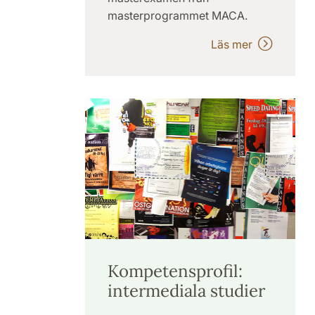
masterprogrammet MACA.
Läs mer
Kompetensprofil:
intermediala studier