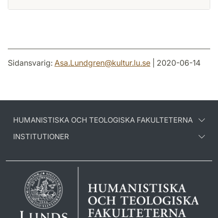
Sidansvarig:
Asa.Lundgren
@
kultur.lu
.
se
| 2020-06-14
HUMANISTISKA OCH TEOLOGISKA FAKULTETERNA
INSTITUTIONER