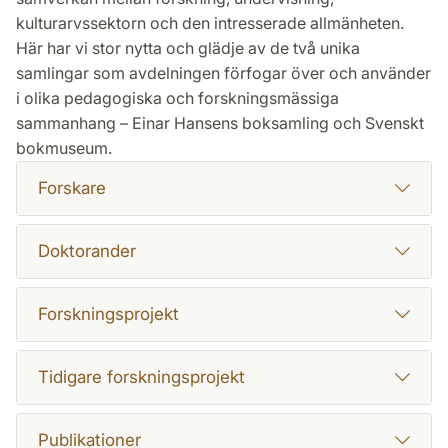
kulturarvssektorn och den intresserade allmänheten.
Här har vi stor nytta och glädje av de två unika
samlingar som avdelningen förfogar över och använder
i olika pedagogiska och forskningsmässiga
sammanhang – Einar Hansens boksamling och Svenskt
bokmuseum.
Forskare
Doktorander
Forskningsprojekt
Tidigare forskningsprojekt
Publikationer