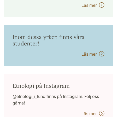
Läs mer
Inom dessa yrken finns våra
studenter!
Läs mer
Etnologi på Instagram
@etnologi_i_lund finns på Instagram. Följ oss
gärna!
Läs mer