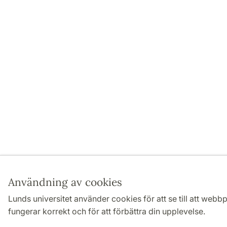
Användning av cookies
Lunds universitet använder cookies för att se till att webb
fungerar korrekt och för att förbättra din upplevelse.