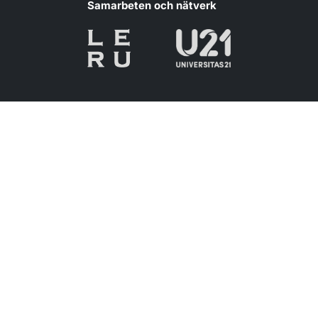
Samarbeten och nätverk