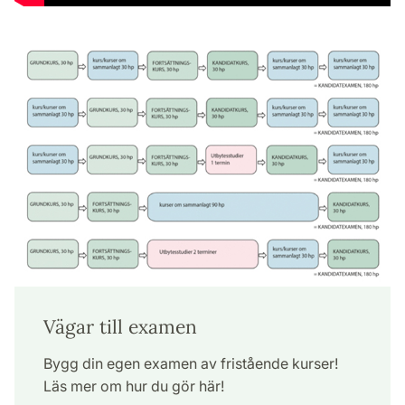
Vägar till examen
Bygg din egen examen av fristående kurser!
Läs mer om hur du gör här!