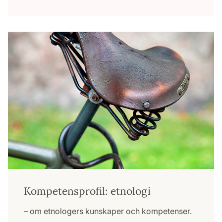
Kompetensprofil: etnologi
– om etnologers kunskaper och kompetenser.