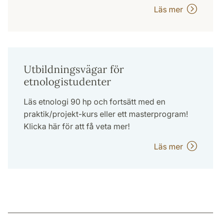
Läs mer
Utbildningsvägar för
etnologistudenter
Läs etnologi 90 hp och fortsätt med en
praktik/projekt-kurs eller ett masterprogram!
Klicka här för att få veta mer!
Läs mer